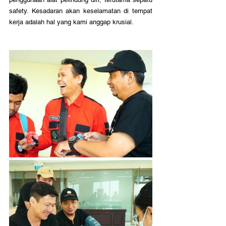
safety. Kesadaran akan keselamatan di tempat 
kerja adalah hal yang kami anggap krusial.