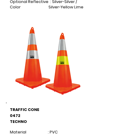
Optional Reflective : Silver-Silver /
Color Silver-Yellow Lime
TRAFFIC CONE
0472
TECHNO
Material : PVC