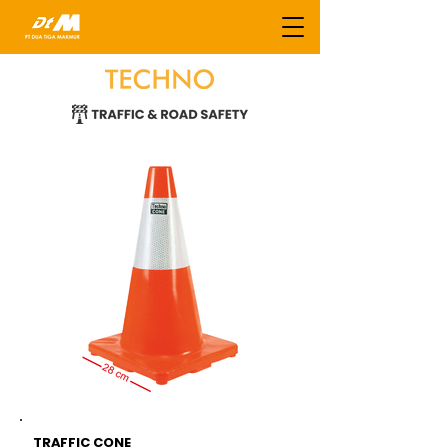
TRAFFIC CONE